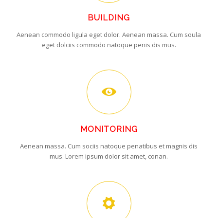
BUILDING
Aenean commodo ligula eget dolor. Aenean massa. Cum soula
eget dolciis commodo natoque penis dis mus.
MONITORING
Aenean massa. Cum sociis natoque penatibus et magnis dis
mus. Lorem ipsum dolor sit amet, conan.