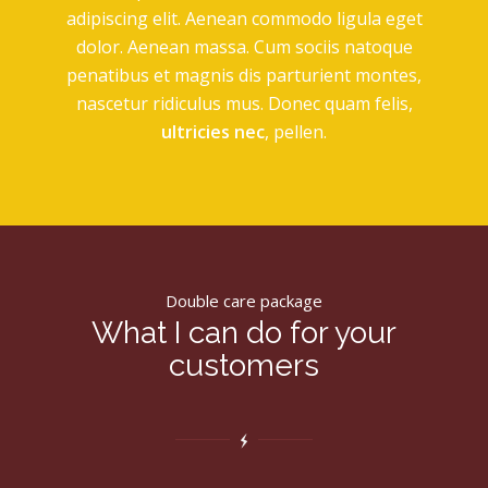
adipiscing elit. Aenean commodo ligula eget
dolor. Aenean massa. Cum sociis natoque
penatibus et magnis dis parturient montes,
nascetur ridiculus mus. Donec quam felis,
ultricies nec
, pellen.
Double care package
What I can do for your
customers