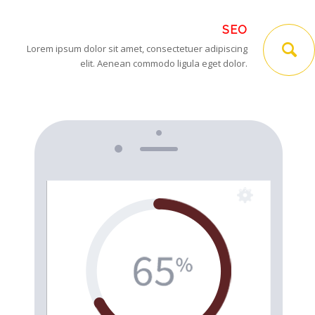
SEO
Lorem ipsum dolor sit amet, consectetuer adipiscing
elit. Aenean commodo ligula eget dolor.