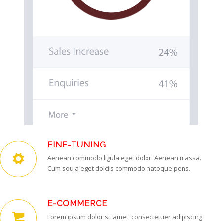
FINE-TUNING
Aenean commodo ligula eget dolor. Aenean massa.
Cum soula eget dolciis commodo natoque pens.
E-COMMERCE
Lorem ipsum dolor sit amet, consectetuer adipiscing