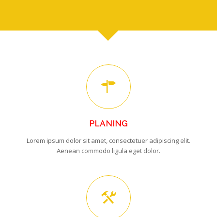
PLANING
Lorem ipsum dolor sit amet, consectetuer adipiscing elit.
Aenean commodo ligula eget dolor.